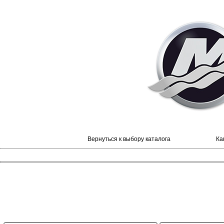
Вернуться к выбору каталога
Ка