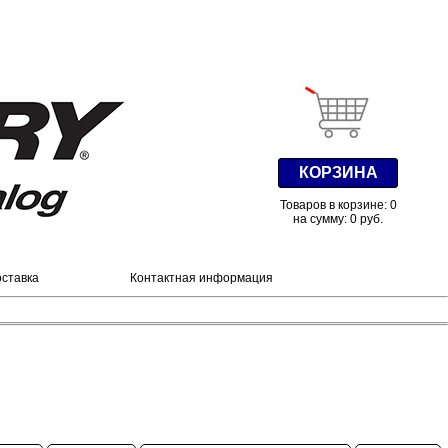
КОРЗИНА
Товаров в корзине: 0
на сумму: 0 руб.
оставка
Контактная информация