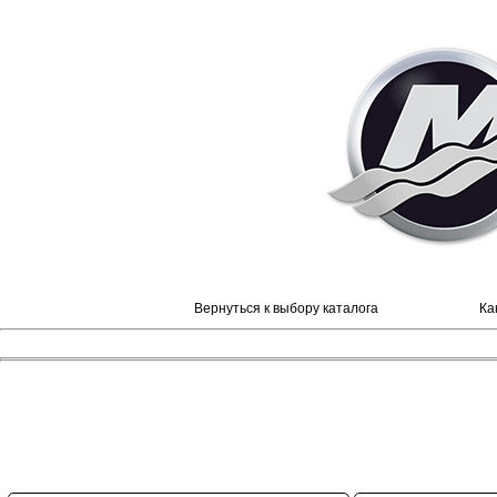
Вернуться к выбору каталога
Ка