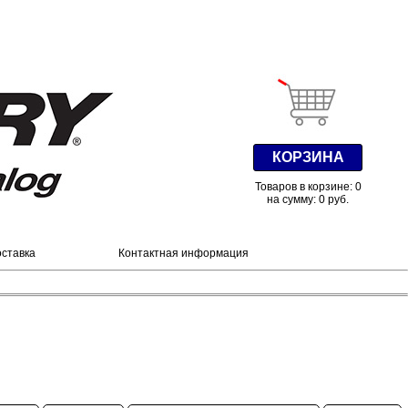
КОРЗИНА
Товаров в корзине: 0
на сумму: 0 руб.
оставка
Контактная информация