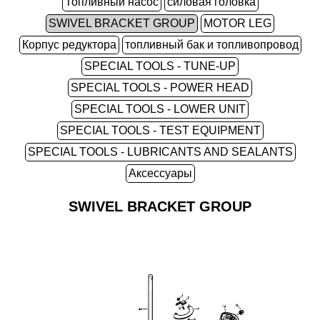
Топливный насос
силовая головка
SWIVEL BRACKET GROUP
MOTOR LEG
Корпус редуктора
топливный бак и топливопровод
SPECIAL TOOLS - TUNE-UP
SPECIAL TOOLS - POWER HEAD
SPECIAL TOOLS - LOWER UNIT
SPECIAL TOOLS - TEST EQUIPMENT
SPECIAL TOOLS - LUBRICANTS AND SEALANTS
Аксессуары
SWIVEL BRACKET GROUP