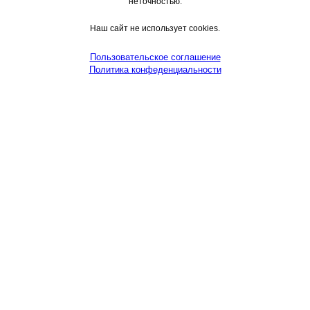
неточностью.
Наш сайт не использует cookies.
Пользовательское соглашение
Политика конфеденциальности