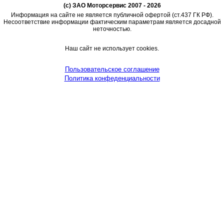
(c) ЗАО Моторсервис 2007 - 2026
Информация на сайте не является публичной офертой (ст.437 ГК РФ).
Несоответствие информации фактическим параметрам является досадной
неточностью.
Наш сайт не использует cookies.
Пользовательское соглашение
Политика конфеденциальности