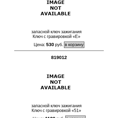
запасной ключ зажигания
Ключ с гравировкой «Е»
530
Цена:
руб.
819012
запасной ключ зажигания
Ключ с гравировкой «51»