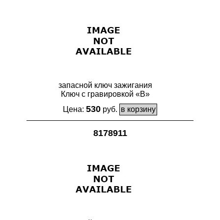
запасной ключ зажигания
Ключ с гравировкой «В»
530
Цена:
руб.
8178911