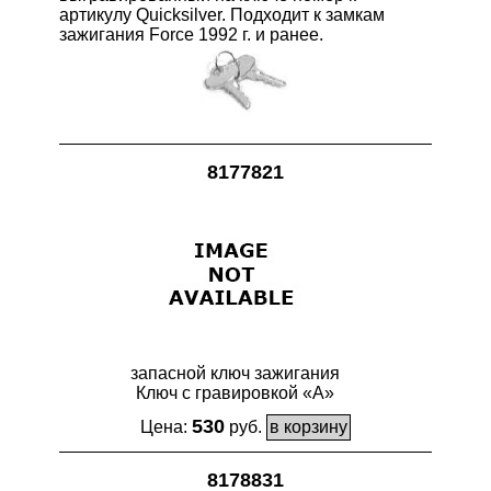
артикулу Quicksilver. Подходит к замкам
зажигания Force 1992 г. и ранее.
8177821
запасной ключ зажигания
Ключ с гравировкой «А»
530
Цена:
руб.
8178831