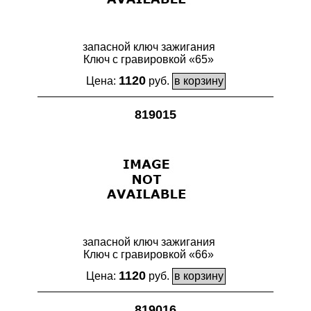
запасной ключ зажигания
Ключ с гравировкой «65»
1120
Цена:
руб.
819015
запасной ключ зажигания
Ключ с гравировкой «66»
1120
Цена:
руб.
819016