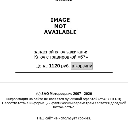
запасной ключ зажигания
Ключ с гравировкой «67»
1120
Цена:
руб.
(c) ЗАО Моторсервис 2007 - 2026
Информация на сайте не является публичной офертой (ст.437 ГК РФ).
Несоответствие информации фактическим параметрам является досадной
неточностью.
Наш сайт не использует cookies.