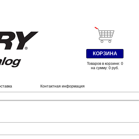
КОРЗИНА
Товаров в корзине: 0
на сумму: 0 руб.
оставка
Контактная информация