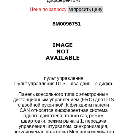
дифферентом)
Цена по запросу
8M0096751
пульт управления
Пульт управления DTS – два двиг. – с дифф.
Панель консольного типа с электронным
дистанционным управлением (ERC) для DTS
с двойной рукояткой. К функциям панели
CAN относятся дифферентная система
одного двигателя, только газ, режим
швартовки, режим рычага 1, передача
управления штурвалом, синхронизация,
регулируемая подсветка Mercury и индикатор