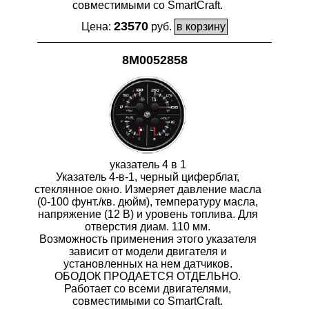
совместимыми со SmartCraft.
23570
Цена:
руб.
8M0052858
указатель 4 в 1
Указатель 4-в-1, черный циферблат,
стеклянное окно. Измеряет давление масла
(0-100 фунт./кв. дюйм), температуру масла,
напряжение (12 В) и уровень топлива. Для
отверстия диам. 110 мм.
Возможность применения этого указателя
зависит от модели двигателя и
установленных на нем датчиков.
ОБОДОК ПРОДАЕТСЯ ОТДЕЛЬНО.
Работает со всеми двигателями,
совместимыми со SmartCraft.