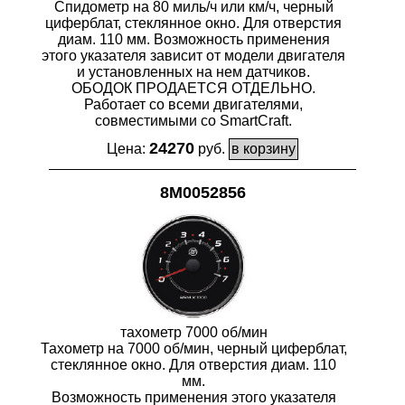
Спидометр на 80 миль/ч или км/ч, черный
циферблат, стеклянное окно. Для отверстия
диам. 110 мм. Возможность применения
этого указателя зависит от модели двигателя
и установленных на нем датчиков.
ОБОДОК ПРОДАЕТСЯ ОТДЕЛЬНО.
Работает со всеми двигателями,
совместимыми со SmartCraft.
24270
Цена:
руб.
8M0052856
тахометр 7000 об/мин
Тахометр на 7000 об/мин, черный циферблат,
стеклянное окно. Для отверстия диам. 110
мм.
Возможность применения этого указателя