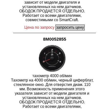
зависит от модели двигателя и
установленных на нем датчиков.
ОБОДОК ПРОДАЕТСЯ ОТДЕЛЬНО.
Работает со всеми двигателями,
совместимыми со SmartCraft.
Цена по запросу
8M0052855
тахометр 4000 об/мин
Тахометр на 4000 об/мин, черный циферблат,
стеклянное окно. Для отверстия диам. 110
мм. Возможность применения этого
указателя зависит от модели двигателя и
установленных на нем датчиков.
ОБОДОК ПРОДАЕТСЯ ОТДЕЛЬНО.
Работает со всеми двигателями,