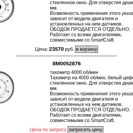
стеклянное окно. Для отверстия диам
мм.
Возможность применения этого указ
зависит от модели двигателя и
установленных на нем датчиков.
ОБОДОК ПРОДАЕТСЯ ОТДЕЛЬНО.
Работает со всеми двигателями,
совместимыми со SmartCraft.
23570
Цена:
руб.
8M0052876
тахометр 4000 об/мин
Тахометр на 4000 об/мин, белый циф
стеклянное окно. Для отверстия диам
мм.
Возможность применения этого указ
зависит от модели двигателя и
установленных на нем датчиков.
ОБОДОК ПРОДАЕТСЯ ОТДЕЛЬНО.
Работает со всеми двигателями,
совместимыми со SmartCraft.
Цена по запросу