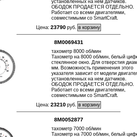
установленных на нем датчиков.
ОБОДОК ПРОДАЕТСЯ ОТДЕЛЬНО.
Работает со всеми двигателями,
совместимыми со SmartCraft.
23790
Цена:
руб.
8M0069431
тахометр 8000 об/мин
Тахометр на 8000 об/мин, белый циф
стеклянное окно. Для отверстия диам
мм. Возможность применения этого
указателя зависит от модели двигате
установленных на нем датчиков.
ОБОДОК ПРОДАЕТСЯ ОТДЕЛЬНО.
Работает со всеми двигателями,
совместимыми со SmartCraft.
23210
Цена:
руб.
8M0052877
тахометр 7000 об/мин
Тахометр на 7000 об/мин, белый циф