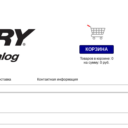
КОРЗИНА
Товаров в корзине: 0
на сумму: 0 руб.
оставка
Контактная информация