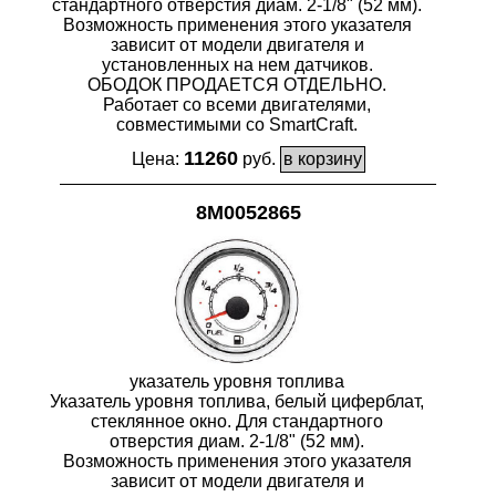
стандартного отверстия диам. 2-1/8" (52 мм).
Возможность применения этого указателя
зависит от модели двигателя и
установленных на нем датчиков.
ОБОДОК ПРОДАЕТСЯ ОТДЕЛЬНО.
Работает со всеми двигателями,
совместимыми со SmartCraft.
11260
Цена:
руб.
8M0052865
указатель уровня топлива
Указатель уровня топлива, белый циферблат,
стеклянное окно. Для стандартного
отверстия диам. 2-1/8" (52 мм).
Возможность применения этого указателя
зависит от модели двигателя и