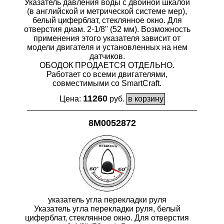
Указатель давления воды с двойной шкалой
(в английской и метрической системе мер),
белый циферблат, стеклянное окно. Для
отверстия диам. 2-1/8" (52 мм). Возможность
применения этого указателя зависит от
модели двигателя и установленных на нем
датчиков.
ОБОДОК ПРОДАЕТСЯ ОТДЕЛЬНО.
Работает со всеми двигателями,
совместимыми со SmartCraft.
11260
Цена:
руб.
8M0052872
указатель угла перекладки руля
Указатель угла перекладки руля, белый
циферблат, стеклянное окно. Для отверстия