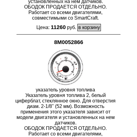
установленных на нем датчиков.
ОБОДОК ПРОДАЕТСЯ ОТДЕЛЬНО.
Работает со всеми двигателями,
совместимыми со SmartCraft.
11260
Цена:
руб.
8M0052866
указатель уровня топлива
Указатель уровня топлива 2, белый
циферблат, стеклянное окно. Для отверстия
диам. 2-1/8" (52 мм). Возможность
применения этого указателя зависит от
модели двигателя и установленных на нем
датчиков.
ОБОДОК ПРОДАЕТСЯ ОТДЕЛЬНО.
Работает со всеми двигателями,