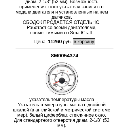
диам. 2-1/8" (52 мм). Возможность
применения этого указателя зависит от
модели двигателя и установленных на нем
датчиков.
ОБОДОК ПРОДАЕТСЯ ОТДЕЛЬНО.
Работает со всеми двигателями,
совместимыми со SmartCraft.
11260
Цена:
руб.
8M0054374
указатель температуры масла
Указатель температуры масла с двойной
шкалой (в английской и метрической системе
мер), белый циферблат, стеклянное окно.
Для стандартного отверстия диам. 2-1/8" (52
мм).