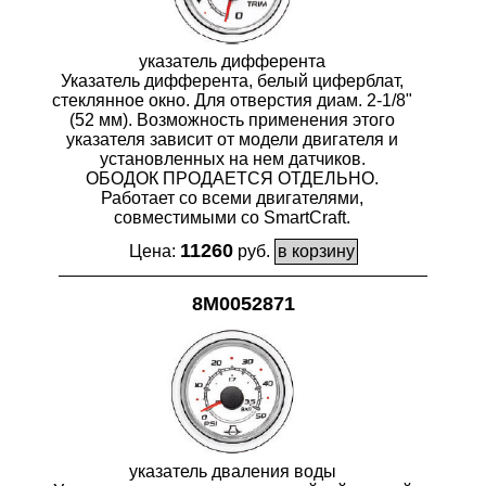
указатель дифферента
Указатель дифферента, белый циферблат,
стеклянное окно. Для отверстия диам. 2-1/8"
(52 мм). Возможность применения этого
указателя зависит от модели двигателя и
установленных на нем датчиков.
ОБОДОК ПРОДАЕТСЯ ОТДЕЛЬНО.
Работает со всеми двигателями,
совместимыми со SmartCraft.
11260
Цена:
руб.
8M0052871
указатель дваления воды