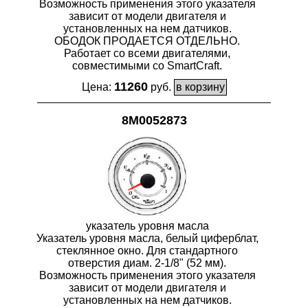
Возможность применения этого указателя
зависит от модели двигателя и
установленных на нем датчиков.
ОБОДОК ПРОДАЕТСЯ ОТДЕЛЬНО.
Работает со всеми двигателями,
совместимыми со SmartCraft.
11260
Цена:
руб.
8M0052873
указатель уровня масла
Указатель уровня масла, белый циферблат,
стеклянное окно. Для стандартного
отверстия диам. 2-1/8" (52 мм).
Возможность применения этого указателя
зависит от модели двигателя и
установленных на нем датчиков.