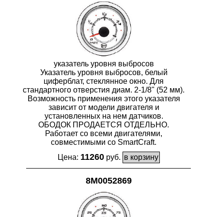
указатель уровня выбросов
Указатель уровня выбросов, белый
циферблат, стеклянное окно. Для
стандартного отверстия диам. 2-1/8" (52 мм).
Возможность применения этого указателя
зависит от модели двигателя и
установленных на нем датчиков.
ОБОДОК ПРОДАЕТСЯ ОТДЕЛЬНО.
Работает со всеми двигателями,
совместимыми со SmartCraft.
11260
Цена:
руб.
8M0052869