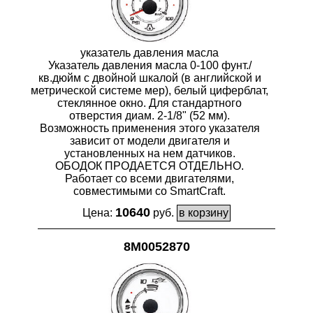
указатель давления масла
Указатель давления масла 0-100 фунт./
кв.дюйм с двойной шкалой (в английской и
метрической системе мер), белый циферблат,
стеклянное окно. Для стандартного
отверстия диам. 2-1/8" (52 мм).
Возможность применения этого указателя
зависит от модели двигателя и
установленных на нем датчиков.
ОБОДОК ПРОДАЕТСЯ ОТДЕЛЬНО.
Работает со всеми двигателями,
совместимыми со SmartCraft.
10640
Цена:
руб.
8M0052870