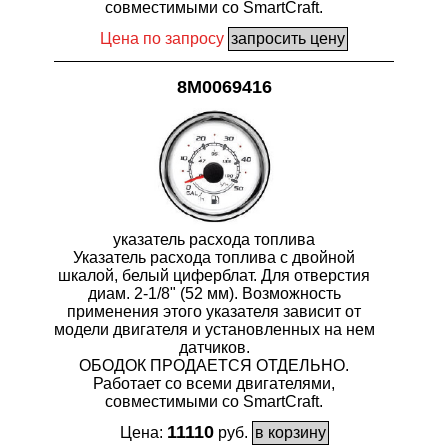
совместимыми со SmartCraft.
Цена по запросу
8M0069416
указатель расхода топлива
Указатель расхода топлива с двойной
шкалой, белый циферблат. Для отверстия
диам. 2-1/8" (52 мм). Возможность
применения этого указателя зависит от
модели двигателя и установленных на нем
датчиков.
ОБОДОК ПРОДАЕТСЯ ОТДЕЛЬНО.
Работает со всеми двигателями,
совместимыми со SmartCraft.
11110
Цена:
руб.