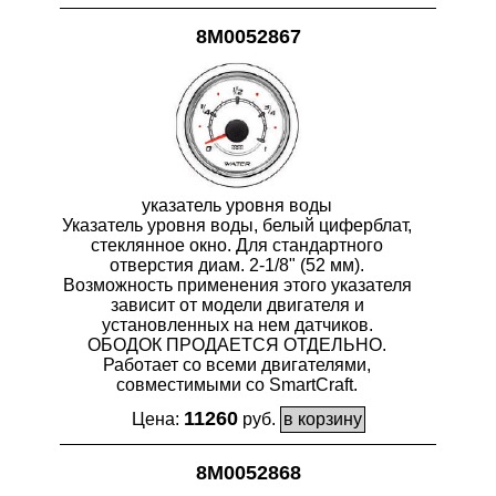
8M0052867
указатель уровня воды
Указатель уровня воды, белый циферблат,
стеклянное окно. Для стандартного
отверстия диам. 2-1/8" (52 мм).
Возможность применения этого указателя
зависит от модели двигателя и
установленных на нем датчиков.
ОБОДОК ПРОДАЕТСЯ ОТДЕЛЬНО.
Работает со всеми двигателями,
совместимыми со SmartCraft.
11260
Цена:
руб.
8M0052868