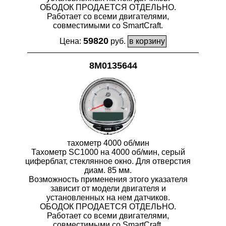
ОБОДОК ПРОДАЕТСЯ ОТДЕЛЬНО.
Работает со всеми двигателями,
совместимыми со SmartCraft.
59820
Цена:
руб.
8M0135644
тахометр 4000 об/мин
Тахометр SC1000 на 4000 об/мин, серый
циферблат, стеклянное окно. Для отверстия
диам. 85 мм.
Возможность применения этого указателя
зависит от модели двигателя и
установленных на нем датчиков.
ОБОДОК ПРОДАЕТСЯ ОТДЕЛЬНО.
Работает со всеми двигателями,
совместимыми со SmartCraft.