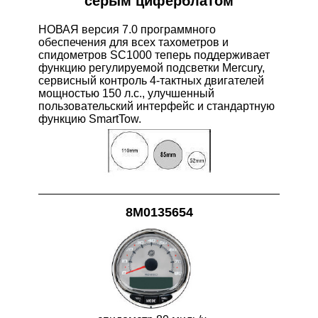
серым циферблатом
НОВАЯ версия 7.0 программного
обеспечения для всех тахометров и
спидометров SC1000 теперь поддерживает
функцию регулируемой подсветки Mercury,
сервисный контроль 4-тактных двигателей
мощностью 150 л.с., улучшенный
пользовательский интерфейс и стандартную
функцию SmartTow.
8M0135654