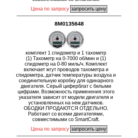
Цена по запросу
8M0135648
комплект 1 спидометр и 1 тахометр
(1) Тахометр на 0-7000 об/мин и (1)
спидометр на 0-80 миль/ч. Комплект
включает жгут проводов тахометра и
спидометра, датчик температуры воздуха и
соединительную коробку для одинарного
двигателя. Серый циферблат с белыми
цифрами. Возможность применения этого
указателя зависит от модели двигателя и
установленных на нем датчиков.
ОБОДКИ ПРОДАЮТСЯ ОТДЕЛЬНО.
Работают со всеми двигателями,
совместимыми со SmartCraft.
Цена по запросу