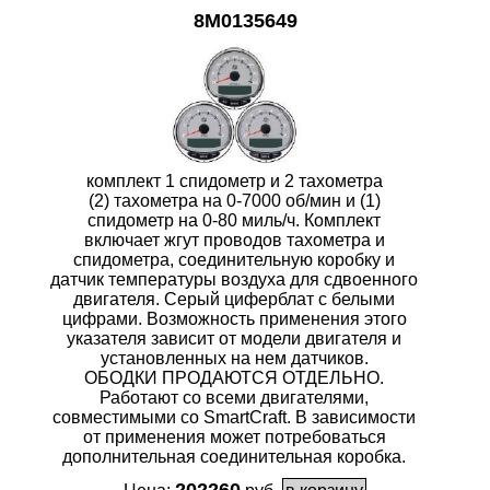
8M0135649
комплект 1 спидометр и 2 тахометра
(2) тахометра на 0-7000 об/мин и (1)
спидометр на 0-80 миль/ч. Комплект
включает жгут проводов тахометра и
спидометра, соединительную коробку и
датчик температуры воздуха для сдвоенного
двигателя. Серый циферблат с белыми
цифрами. Возможность применения этого
указателя зависит от модели двигателя и
установленных на нем датчиков.
ОБОДКИ ПРОДАЮТСЯ ОТДЕЛЬНО.
Работают со всеми двигателями,
совместимыми со SmartCraft. В зависимости
от применения может потребоваться
дополнительная соединительная коробка.