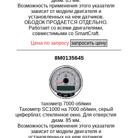
диам. 85 мм.
Возможность применения этого указателя
зависит от модели двигателя и
установленных на нем датчиков.
ОБОДОК ПРОДАЕТСЯ ОТДЕЛЬНО.
Работает со всеми двигателями,
совместимыми со SmartCraft.
Цена по запросу
8M0135645
тахометр 7000 об/мин
Тахометр SC1000 на 7000 об/мин, серый
циферблат, стеклянное окно. Для отверстия
диам. 85 мм.
Возможность применения этого указателя
зависит от модели двигателя и
установленных на нем датчиков.