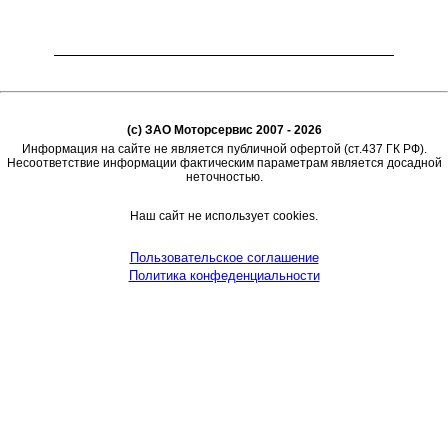
(c) ЗАО Моторсервис 2007 - 2026
Информация на сайте не является публичной офертой (ст.437 ГК РФ).
Несоответствие информации фактическим параметрам является досадной
неточностью.
Наш сайт не использует cookies.
Пользовательское соглашение
Политика конфеденциальности