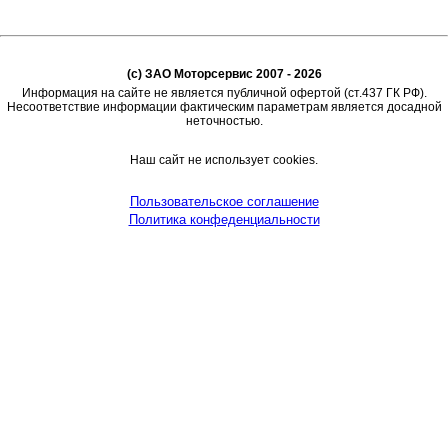
(c) ЗАО Моторсервис 2007 - 2026
Информация на сайте не является публичной офертой (ст.437 ГК РФ).
Несоответствие информации фактическим параметрам является досадной
неточностью.
Наш сайт не использует cookies.
Пользовательское соглашение
Политика конфеденциальности