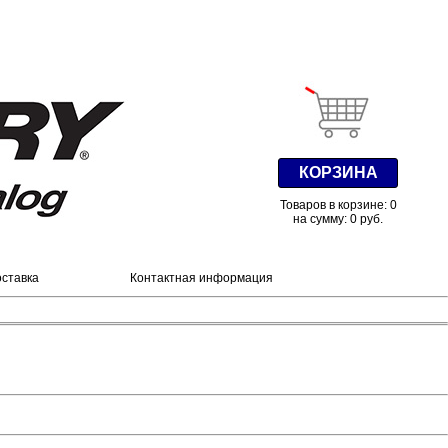
КОРЗИНА
Товаров в корзине: 0
на сумму: 0 руб.
оставка
Контактная информация