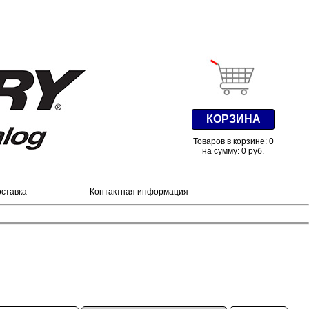
КОРЗИНА
Товаров в корзине: 0
на сумму: 0 руб.
оставка
Контактная информация