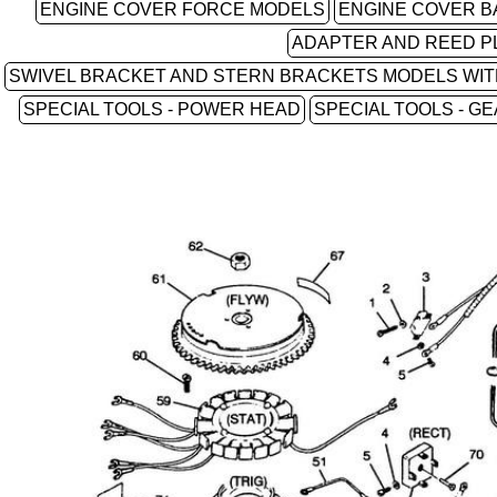
ENGINE COVER FORCE MODELS
ENGINE COVER B
ADAPTER AND REED P
SWIVEL BRACKET AND STERN BRACKETS MODELS WIT
SPECIAL TOOLS - POWER HEAD
SPECIAL TOOLS - G