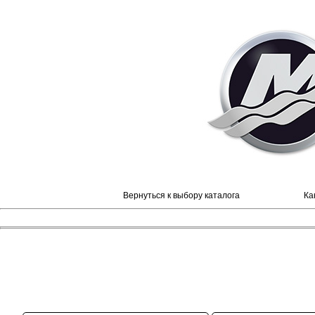
Вернуться к выбору каталога
Ка