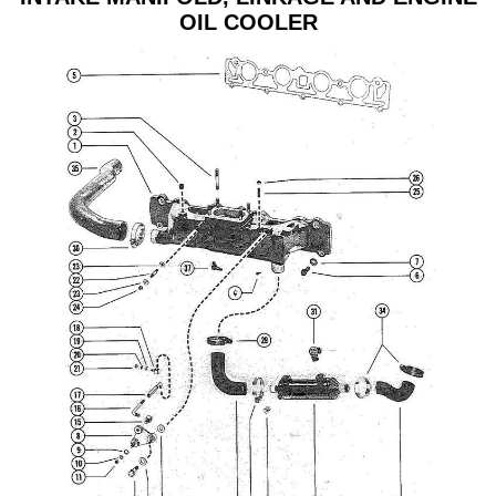
OIL COOLER