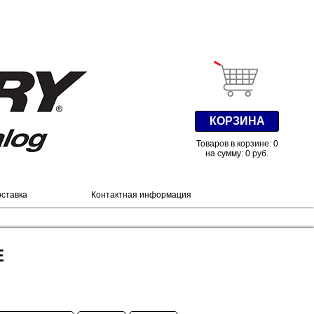
КОРЗИНА
Товаров в корзине: 0
на сумму: 0 руб.
оставка
Контактная информация
E