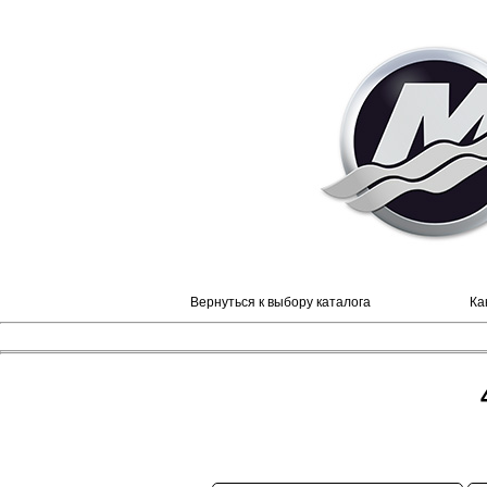
Вернуться к выбору каталога
Ка