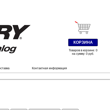
КОРЗИНА
Товаров в корзине: 0
на сумму: 0 руб.
оставка
Контактная информация