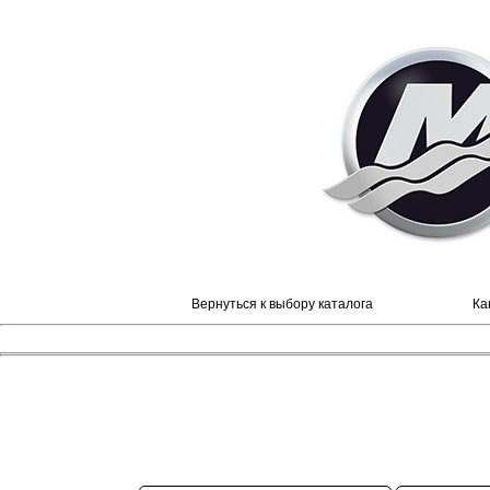
Вернуться к выбору каталога
Ка