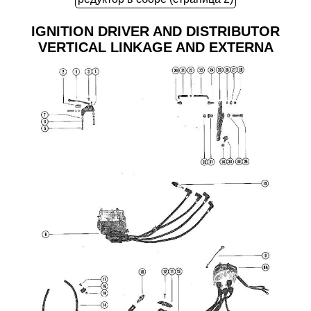
IGNITION DRIVER AND DISTRIBUTOR
VERTICAL LINKAGE AND EXTERNA