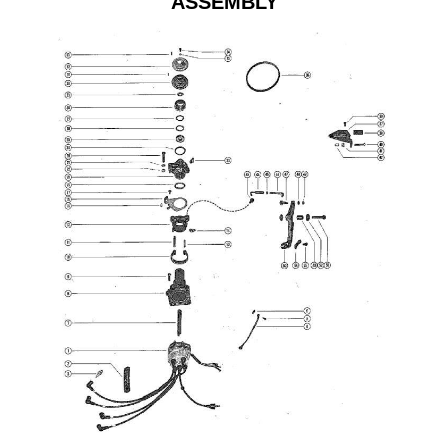
ASSEMBLY