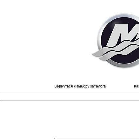
Вернуться к выбору каталога
Ка