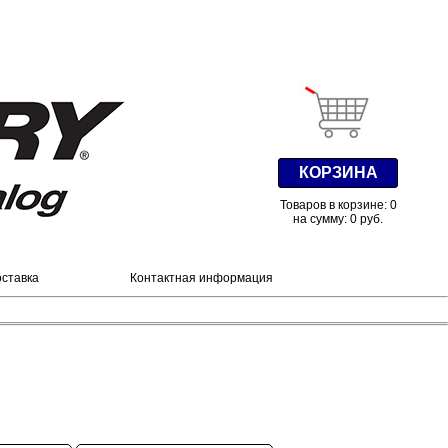
КОРЗИНА
Товаров в корзине: 0
на сумму: 0 руб.
оставка
Контактная информация