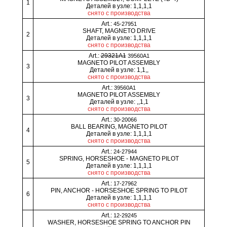
1
Деталей в узле: 1,1,1,1
снято с производства
Art.:
45-27951
SHAFT, MAGNETO DRIVE
2
Деталей в узле: 1,1,1,1
снято с производства
Art.:
29321A1
39560A1
MAGNETO PILOT ASSEMBLY
3
Деталей в узле: 1,1,,
снято с производства
Art.:
39560A1
MAGNETO PILOT ASSEMBLY
3
Деталей в узле: ,,1,1
снято с производства
Art.:
30-20066
BALL BEARING, MAGNETO PILOT
4
Деталей в узле: 1,1,1,1
снято с производства
Art.:
24-27944
SPRING, HORSESHOE - MAGNETO PILOT
5
Деталей в узле: 1,1,1,1
снято с производства
Art.:
17-27962
PIN, ANCHOR - HORSESHOE SPRING TO PILOT
6
Деталей в узле: 1,1,1,1
снято с производства
Art.:
12-29245
WASHER, HORSESHOE SPRING TO ANCHOR PIN