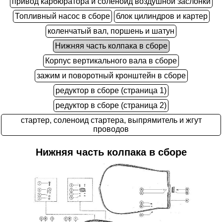
привод карбюратора и соленоид воздушной заслонки
Топливный насос в сборе
блок цилиндров и картер
коленчатый вал, поршень и шатун
Нижняя часть колпака в сборе
Корпус вертикального вала в сборе
зажим и поворотный кронштейн в сборе
редуктор в сборе (страница 1)
редуктор в сборе (страница 2)
стартер, соленоид стартера, выпрямитель и жгут
проводов
Нижняя часть колпака в сборе