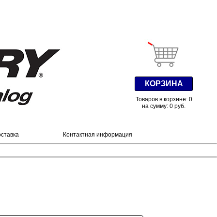
КОРЗИНА
Товаров в корзине: 0
на сумму: 0 руб.
оставка
Контактная информация