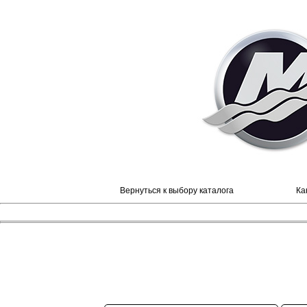
Вернуться к выбору каталога
Ка