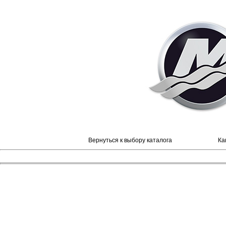
Вернуться к выбору каталога
Ка