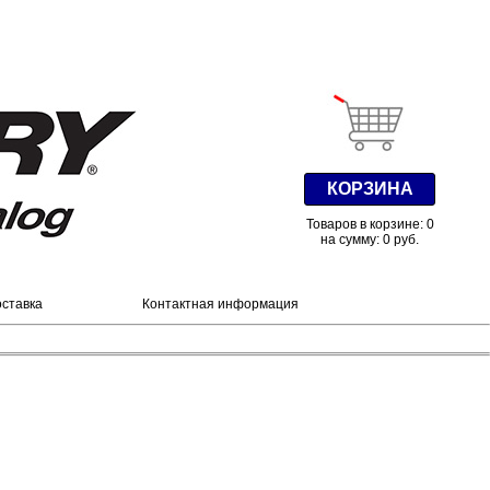
КОРЗИНА
Товаров в корзине: 0
на сумму: 0 руб.
оставка
Контактная информация