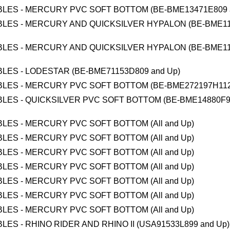
BLES - MERCURY PVC SOFT BOTTOM (BE-BME13471E809 
BLES - MERCURY AND QUICKSILVER HYPALON (BE-BME1
BLES - MERCURY AND QUICKSILVER HYPALON (BE-BME1
BLES - LODESTAR (BE-BME71153D809 and Up)
BLES - MERCURY PVC SOFT BOTTOM (BE-BME272197H112
BLES - QUICKSILVER PVC SOFT BOTTOM (BE-BME14880F9
BLES - MERCURY PVC SOFT BOTTOM (All and Up)
BLES - MERCURY PVC SOFT BOTTOM (All and Up)
BLES - MERCURY PVC SOFT BOTTOM (All and Up)
BLES - MERCURY PVC SOFT BOTTOM (All and Up)
BLES - MERCURY PVC SOFT BOTTOM (All and Up)
BLES - MERCURY PVC SOFT BOTTOM (All and Up)
BLES - MERCURY PVC SOFT BOTTOM (All and Up)
LES - RHINO RIDER AND RHINO II (USA91533L899 and Up)