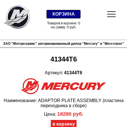
КОРЗИНА
Товаров в корзине: 0
на сумму: 0 руб.
ЗАО "Моторсервис" авторизированный дилер "Mercury" и "Mercruiser"
41344T6
Артикул:
41344T6
Наименование: ADAPTOR PLATE ASSEMBLY (пластина
переходника в сборе)
18280 руб.
Цена: