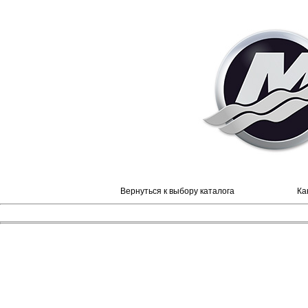
Вернуться к выбору каталога
Ка