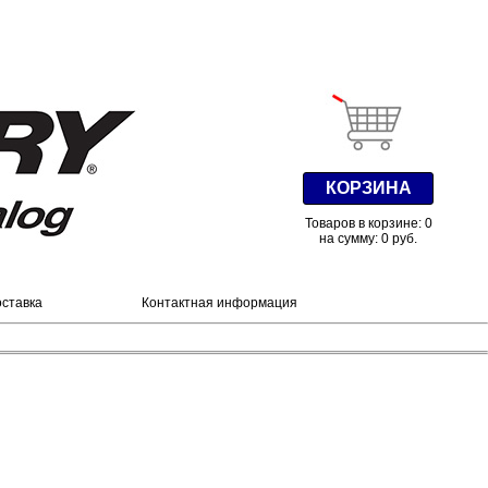
КОРЗИНА
Товаров в корзине: 0
на сумму: 0 руб.
оставка
Контактная информация