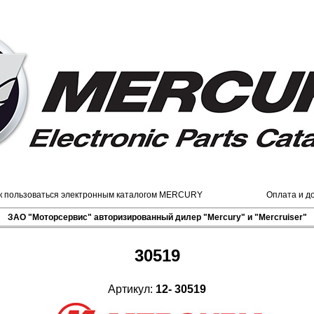
к пользоваться электронным каталогом MERCURY
Оплата и д
ЗАО "Моторсервис" авторизированный дилер "Mercury" и "Mercruiser"
30519
Артикул:
12- 30519