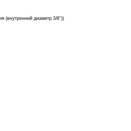
 (внутренний диаметр 3/8"))