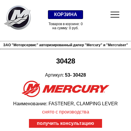
КОРЗИНА
Товаров в корзине: 0
на сумму: 0 руб.
ЗАО "Моторсервис" авторизированный дилер "Mercury" и "Mercruiser"
30428
Артикул:
53- 30428
Наименование: FASTENER, CLAMPING LEVER
снято с производства
получить консультацию