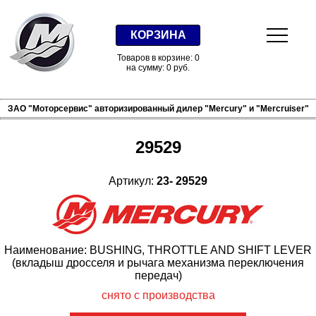
КОРЗИНА
Товаров в корзине: 0
на сумму: 0 руб.
ЗАО "Моторсервис" авторизированный дилер "Mercury" и "Mercruiser"
29529
Артикул:
23- 29529
Наименование: BUSHING, THROTTLE AND SHIFT LEVER
(вкладыш дросселя и рычага механизма переключения
передач)
снято с производства