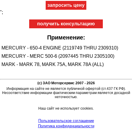
";
получить консультацию
Применение:
MERCURY - 650-4 ENGINE (2119749 THRU 2309310)
MERCURY - MERC 500-6 (2097445 THRU 2305100)
MARK - MARK 78, MARK 75A, MARK 78A (ALL)
(c) ЗАО Моторсервис 2007 - 2026
Информация на сайте не является публичной офертой (ст.437 ГК РФ).
Несоответствие информации фактическим параметрам является досадной
неточностью.
Наш сайт не использует cookies.
Пользовательское соглашение
Политика конфеденциальности