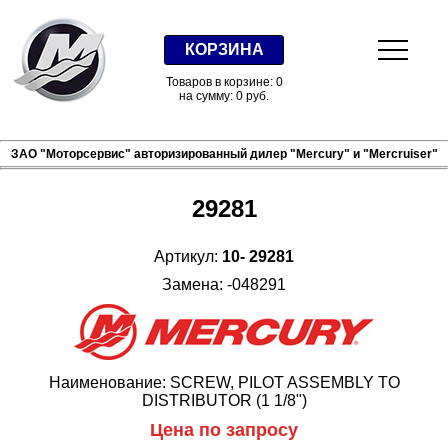
КОРЗИНА
Товаров в корзине: 0
на сумму: 0 руб.
ЗАО "Моторсервис" авторизированный дилер "Mercury" и "Mercruiser"
29281
Артикул:
10- 29281
Замена: -048291
Наименование: SCREW, PILOT ASSEMBLY TO
DISTRIBUTOR (1 1/8")
Цена по запросу