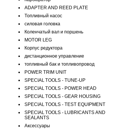
ADAPTER AND REED PLATE
Топливный насос
силовая головка
Коленчатый вал и поршень
MOTOR LEG
Корпус редуктора
дистанционное управление
топливный бак и топливопровод
POWER TRIM UNIT
SPECIAL TOOLS - TUNE-UP
SPECIAL TOOLS - POWER HEAD
SPECIAL TOOLS - GEAR HOUSING
SPECIAL TOOLS - TEST EQUIPMENT
SPECIAL TOOLS - LUBRICANTS AND
SEALANTS
Аксессуары