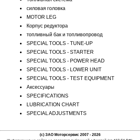
силовая головка
MOTOR LEG
Корпус редуктора
топливный бак и топливопровод
SPECIAL TOOLS - TUNE-UP
SPECIAL TOOLS - STARTER
SPECIAL TOOLS - POWER HEAD
SPECIAL TOOLS - LOWER UNIT
SPECIAL TOOLS - TEST EQUIPMENT
Аксессуары
SPECIFICATIONS
LUBRICATION CHART
SPECIAL ADJUSTMENTS
(c) ЗАО Моторсервис 2007 - 2026