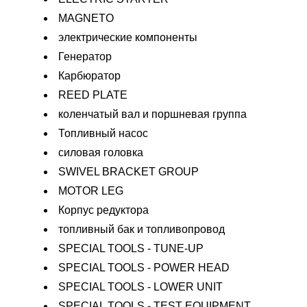
MAGNETO
электрические компоненты
Генератор
Карбюратор
REED PLATE
коленчатый вал и поршневая группа
Топливный насос
силовая головка
SWIVEL BRACKET GROUP
MOTOR LEG
Корпус редуктора
топливный бак и топливопровод
SPECIAL TOOLS - TUNE-UP
SPECIAL TOOLS - POWER HEAD
SPECIAL TOOLS - LOWER UNIT
SPECIAL TOOLS - TEST EQUIPMENT