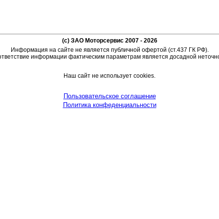
(c) ЗАО Моторсервис 2007 - 2026
Информация на сайте не является публичной офертой (ст.437 ГК РФ).
тветствие информации фактическим параметрам является досадной неточн
Наш сайт не использует cookies.
Пользовательское соглашение
Политика конфеденциальности