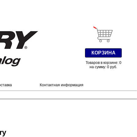
КОРЗИНА
Товаров в корзине: 0
на сумму: 0 руб.
оставка
Контактная информация
ry