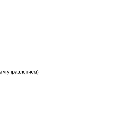
ным управлением)