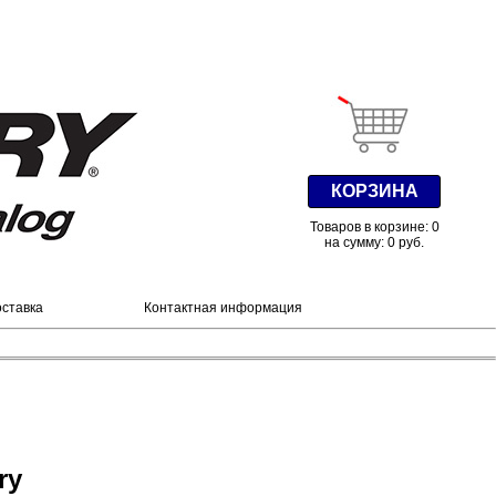
КОРЗИНА
Товаров в корзине: 0
на сумму: 0 руб.
оставка
Контактная информация
ry