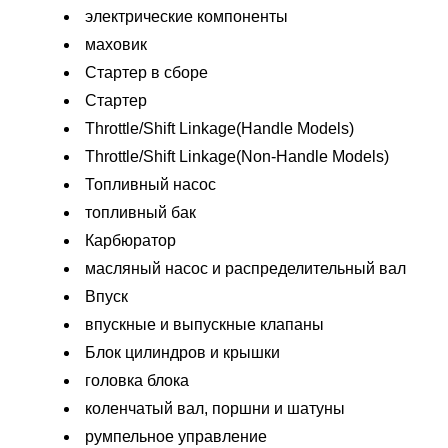
электрические компоненты
маховик
Стартер в сборе
Стартер
Throttle/Shift Linkage(Handle Models)
Throttle/Shift Linkage(Non-Handle Models)
Топливный насос
топливный бак
Карбюратор
масляный насос и распределительный вал
Впуск
впускные и выпускные клапаны
Блок цилиндров и крышки
головка блока
коленчатый вал, поршни и шатуны
румпельное управление