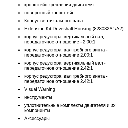
кронштейн крепления двигателя
поворотный кронштейн
Корпус вертикального вала
Extension Kit-Driveshaft Housing (828032A1/A2)
корпус редуктора, вертикальный вал,
передаточное отношение - 2.00:1
корпус редуктора, вал гребного винта -
передаточное отношение 2.00:1
корпус редуктора, вертикальный вал -
передаточное отношение 2.42:1
корпус редуктора, вал гребного винта -
передаточное отношение 2.42:1
Visual Warning
инструменты
уплотнительные комплекты двигателя и их
компоненты
Аксессуары