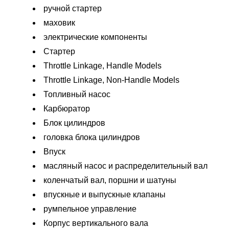
ручной стартер
маховик
электрические компоненты
Стартер
Throttle Linkage, Handle Models
Throttle Linkage, Non-Handle Models
Топливный насос
Карбюратор
Блок цилиндров
головка блока цилиндров
Впуск
масляный насос и распределительный вал
коленчатый вал, поршни и шатуны
впускные и выпускные клапаны
румпельное управление
Корпус вертикального вала