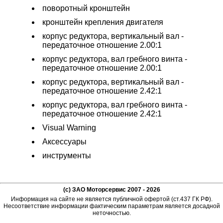
поворотный кронштейн
кронштейн крепления двигателя
корпус редуктора, вертикальный вал -
передаточное отношение 2.00:1
корпус редуктора, вал гребного винта -
передаточное отношение 2.00:1
корпус редуктора, вертикальный вал -
передаточное отношение 2.42:1
корпус редуктора, вал гребного винта -
передаточное отношение 2.42:1
Visual Warning
Аксессуары
инструменты
(c) ЗАО Моторсервис 2007 - 2026
Информация на сайте не является публичной офертой (ст.437 ГК РФ).
Несоответствие информации фактическим параметрам является досадной
неточностью.