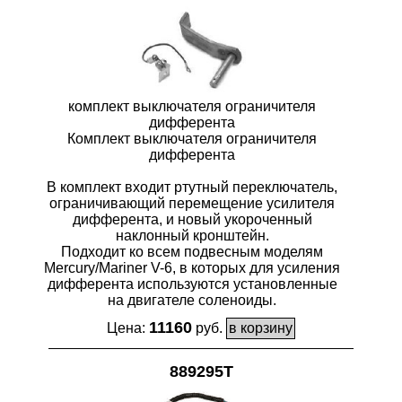
комплект выключателя ограничителя
дифферента
Комплект выключателя ограничителя
дифферента
В комплект входит ртутный переключатель,
ограничивающий перемещение усилителя
дифферента, и новый укороченный
наклонный кронштейн.
Подходит ко всем подвесным моделям
Mercury/Mariner V-6, в которых для усиления
дифферента используются установленные
на двигателе соленоиды.
11160
Цена:
руб.
889295T