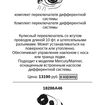
комплект переключателя дифферентной
системы
Комплект переключателя дифферентной
системы
Кулисный переключатель со жгутом
проводов длиной 10 фт. и штепсельными
разъемами. Может устанавливаться на
поверхности или утопленно.
Обеспечивает управление наклоном с носа
или транца лодки.
Подходит к моделям Mercury/Mariner,
оснащенным встроенным насосом
дифферентной системы.
13190
Цена:
руб.
18286A46