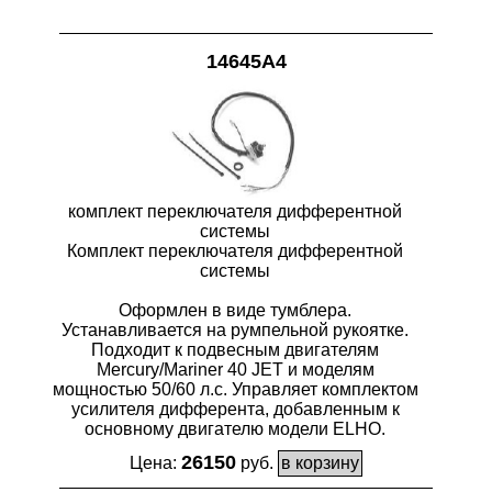
14645A4
комплект переключателя дифферентной
системы
Комплект переключателя дифферентной
системы
Оформлен в виде тумблера.
Устанавливается на румпельной рукоятке.
Подходит к подвесным двигателям
Mercury/Mariner 40 JET и моделям
мощностью 50/60 л.с. Управляет комплектом
усилителя дифферента, добавленным к
основному двигателю модели ELHO.
26150
Цена:
руб.