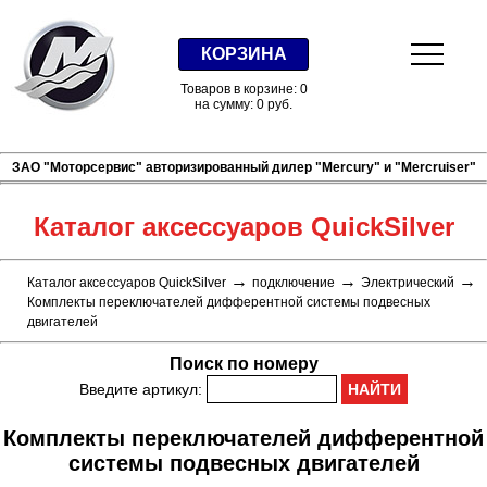
КОРЗИНА
Товаров в корзине: 0
на сумму: 0 руб.
ЗАО "Моторсервис" авторизированный дилер "Mercury" и "Mercruiser"
Каталог аксессуаров QuickSilver
→
→
→
Каталог аксессуаров QuickSilver
подключение
Электрический
Комплекты переключателей дифферентной системы подвесных
двигателей
Поиск по номеру
Введите артикул:
Комплекты переключателей дифферентной
системы подвесных двигателей