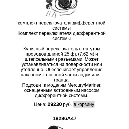
комплект переключателя дифферентной
системы
Комплект переключателя дифферентной
системы
Кулисный переключатель со жгутом
проводов длиной 25 фт. (7.62 м) и
штепсельными разъемами. Может
устанавливаться на поверхности или
утопленно. Обеспечивает управление
наклоном с носовой части лодки или с
транца.
Подходит к моделям Mercury/Mariner,
оснащенным встроенным насосом
дифферентной системы.
29230
Цена:
руб.
18286A47