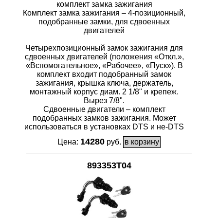
комплект замка зажигания
Комплект замка зажигания – 4-позиционный,
подобранные замки, для сдвоенных
двигателей
Четырехпозиционный замок зажигания для
сдвоенных двигателей (положения «Откл.»,
«Вспомогательное», «Рабочее», «Пуск»). В
комплект входит подобранный замок
зажигания, крышка ключа, держатель,
монтажный корпус диам. 2 1/8" и крепеж.
Вырез 7/8".
Сдвоенные двигатели – комплект
подобранных замков зажигания. Может
использоваться в установках DTS и не-DTS
14280
Цена:
руб.
893353T04