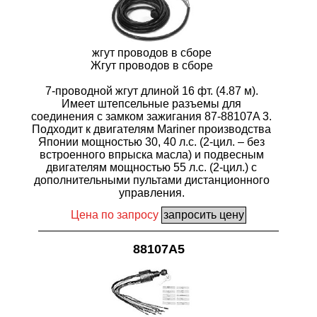
жгут проводов в сборе
Жгут проводов в сборе
7-проводной жгут длиной 16 фт. (4.87 м).
Имеет штепсельные разъемы для
соединения с замком зажигания 87-88107A 3.
Подходит к двигателям Mariner производства
Японии мощностью 30, 40 л.с. (2-цил. – без
встроенного впрыска масла) и подвесным
двигателям мощностью 55 л.с. (2-цил.) с
дополнительными пультами дистанционного
управления.
Цена по запросу
88107A5