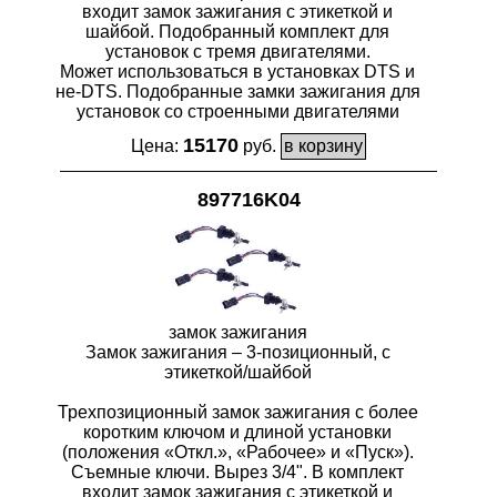
входит замок зажигания с этикеткой и
шайбой. Подобранный комплект для
установок с тремя двигателями.
Может использоваться в установках DTS и
не-DTS. Подобранные замки зажигания для
установок со строенными двигателями
15170
Цена:
руб.
897716K04
замок зажигания
Замок зажигания – 3-позиционный, с
этикеткой/шайбой
Трехпозиционный замок зажигания с более
коротким ключом и длиной установки
(положения «Откл.», «Рабочее» и «Пуск»).
Съемные ключи. Вырез 3/4". В комплект
входит замок зажигания с этикеткой и