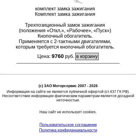
комплект замка зажигания
Комплект замка зажигания
Трехпозиционный замок зажигания
(положения «Откл.», «Рабочее», «Пуск»)
Кнопочный обогатитель.
Применяется с 2-тактными двигателями,
которым требуется кнопочный обогатитель.
9760
Цена:
руб.
(c) ЗАО Моторсервис 2007 - 2026
Информация на сайте не является публичной офертой (ст.437 ГК РФ).
Несоответствие информации фактическим параметрам является досадной
неточностью.
Наш сайт не использует cookies.
Пользовательское соглашение
Политика конфеденциальности