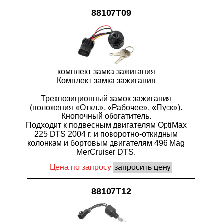
88107T09
комплект замка зажигания
Комплект замка зажигания
Трехпозиционный замок зажигания
(положения «Откл.», «Рабочее», «Пуск»).
Кнопочный обогатитель.
Подходит к подвесным двигателям OptiMax
225 DTS 2004 г. и поворотно-откидным
колонкам и бортовым двигателям 496 Mag
MerCruiser DTS.
Цена по запросу
88107T12