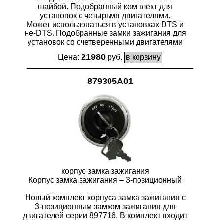
шайбой. Подобранный комплект для
установок с четырьмя двигателями.
Может использоваться в установках DTS и
не-DTS. Подобранные замки зажигания для
установок со счетверенными двигателями
21980
Цена:
руб.
879305A01
корпус замка зажигания
Корпус замка зажигания – 3-позиционный
Новый комплект корпуса замка зажигания с
3-позиционным замком зажигания для
двигателей серии 897716. В комплект входит