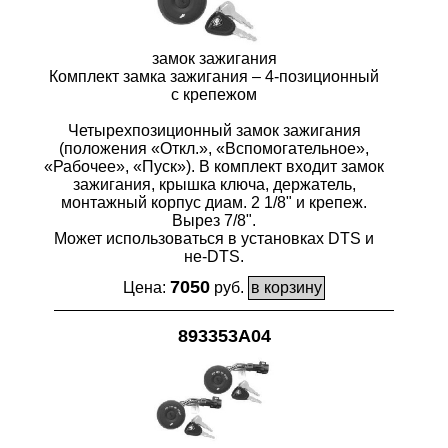
замок зажигания
Комплект замка зажигания – 4-позиционный
с крепежом
Четырехпозиционный замок зажигания
(положения «Откл.», «Вспомогательное»,
«Рабочее», «Пуск»). В комплект входит замок
зажигания, крышка ключа, держатель,
монтажный корпус диам. 2 1/8" и крепеж.
Вырез 7/8".
Может использоваться в установках DTS и
не-DTS.
7050
Цена:
руб.
893353A04