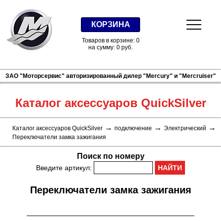
КОРЗИНА
Товаров в корзине: 0
на сумму: 0 руб.
ЗАО "Моторсервис" авторизированный дилер "Mercury" и "Mercruiser"
Каталог аксессуаров QuickSilver
→
→
→
Каталог аксессуаров QuickSilver
подключение
Электрический
Переключатели замка зажигания
Поиск по номеру
Введите артикул:
Переключатели замка зажигания