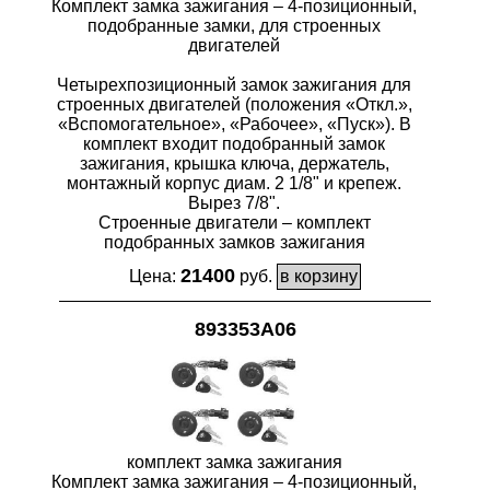
Комплект замка зажигания – 4-позиционный,
подобранные замки, для строенных
двигателей
Четырехпозиционный замок зажигания для
строенных двигателей (положения «Откл.»,
«Вспомогательное», «Рабочее», «Пуск»). В
комплект входит подобранный замок
зажигания, крышка ключа, держатель,
монтажный корпус диам. 2 1/8" и крепеж.
Вырез 7/8".
Строенные двигатели – комплект
подобранных замков зажигания
21400
Цена:
руб.
893353A06
комплект замка зажигания
Комплект замка зажигания – 4-позиционный,