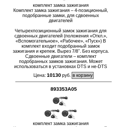
комплект замка зажигания
Комплект замка зажигания – 4-позиционный,
подобранные замки, для сдвоенных
двигателей
Четырехпозиционный замок зажигания для
сдвоенных двигателей (положения «Откл.»,
«Вспомогательное», «Рабочее», «Пуск») В
комплект входит подобранный замок
зажигания и крепеж. Вырез 7/8". Без корпуса.
Сдвоенные двигатели – комплект
подобранных замков зажигания. Может
использоваться в установках DTS и не-DTS
10130
Цена:
руб.
893353A05
комплект замка зажигания