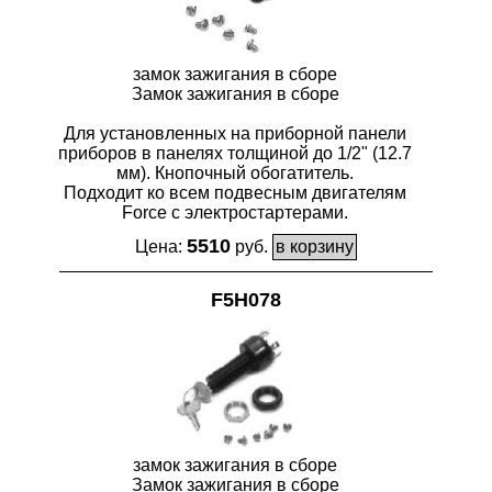
замок зажигания в сборе
Замок зажигания в сборе
Для установленных на приборной панели
приборов в панелях толщиной до 1/2" (12.7
мм). Кнопочный обогатитель.
Подходит ко всем подвесным двигателям
Force с электростартерами.
5510
Цена:
руб.
F5H078
замок зажигания в сборе
Замок зажигания в сборе