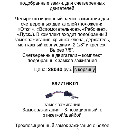
подобранные замки, для счетверенных
двигателей
Четырехпозиционный замок зажигания для
счетверенных двигателей (положения
«Откл.», «Вспомогательное», «Рабочее»,
«Пуск»). В комплект входит подобранный
замок зажигания, крышка ключа, держатель,
монтажный корпус диам. 2 1/8" и крепеж.
Вырез 7/8".
Счетверенные двигатели – комплект
подобранных замков зажигания
28040
Цена:
руб.
897716K01
замок зажигания
Замок зажигания – 3-позиционный, с
этикеткой/шайбой
Трехпозиционный замок зажигания с более