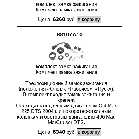
комплект замка зажигания
Комплект замка зажигания
6360
Цена:
руб.
88107A10
комплект замка зажигания
Комплект замка зажигания
Трехпозиционный замок зажигания
(положения «Откл.», «Рабочее», «Пуск»).
В комплект входит замок зажигания и
крепеж.
Подходит к подвесным двигателям OptiMax
225 DTS 2004 г. и поворотно-откидным
колонкам и бортовым двигателям 496 Mag
MerCruiser DTS.
6340
Цена:
руб.