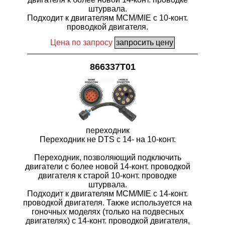
штурвала.
Подходит к двигателям MCM/MIE с 10-конт.
проводкой двигателя.
Цена по запросу
866337T01
переходник
Переходник не DTS с 14- на 10-конт.
Переходник, позволяющий подключить
двигатели с более новой 14-конт. проводкой
двигателя к старой 10-конт. проводке
штурвала.
Подходит к двигателям MCM/MIE с 14-конт.
проводкой двигателя. Также используется на
гоночных моделях (только на подвесных
двигателях) с 14-конт. проводкой двигателя,