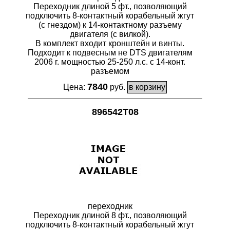
Переходник длиной 5 фт., позволяющий
подключить 8-контактный корабельный жгут
(с гнездом) к 14-контактному разъему
двигателя (с вилкой).
В комплект входит кронштейн и винты.
Подходит к подвесным не DTS двигателям
2006 г. мощностью 25-250 л.с. с 14-конт.
разъемом
7840
Цена:
руб.
896542T08
переходник
Переходник длиной 8 фт., позволяющий
подключить 8-контактный корабельный жгут