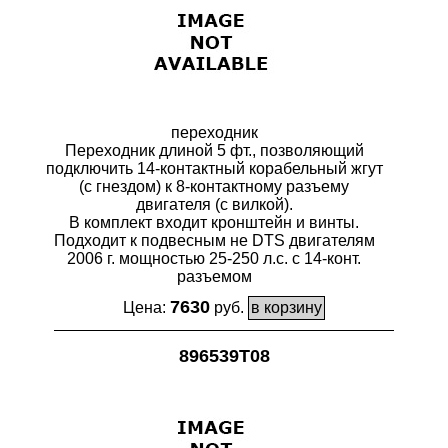
переходник
Переходник длиной 5 фт., позволяющий
подключить 14-контактный корабельный жгут
(с гнездом) к 8-контактному разъему
двигателя (с вилкой).
В комплект входит кронштейн и винты.
Подходит к подвесным не DTS двигателям
2006 г. мощностью 25-250 л.с. с 14-конт.
разъемом
7630
Цена:
руб.
896539T08