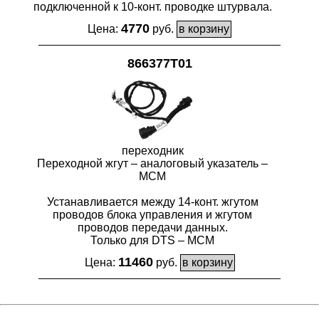
подключенной к 10-конт. проводке штурвала.
4770
Цена:
руб.
866377T01
переходник
Переходной жгут – аналоговый указатель –
MCM
Устанавливается между 14-конт. жгутом
проводов блока управления и жгутом
проводов передачи данных.
Только для DTS – MCM
11460
Цена:
руб.