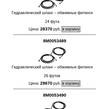
Гидравлический шланг – обжимные фитинги
24 фута
28370
Цена:
руб.
8M0053489
Гидравлический шланг – обжимные фитинги
26 футов
29670
Цена:
руб.
8M0053490