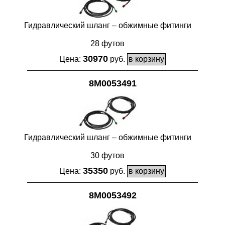
Гидравлический шланг – обжимные фитинги
28 футов
30970
Цена:
руб.
8M0053491
Гидравлический шланг – обжимные фитинги
30 футов
35350
Цена:
руб.
8M0053492