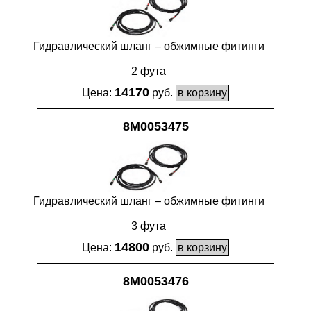
Гидравлический шланг – обжимные фитинги
2 фута
14170
Цена:
руб.
8M0053475
Гидравлический шланг – обжимные фитинги
3 фута
14800
Цена:
руб.
8M0053476