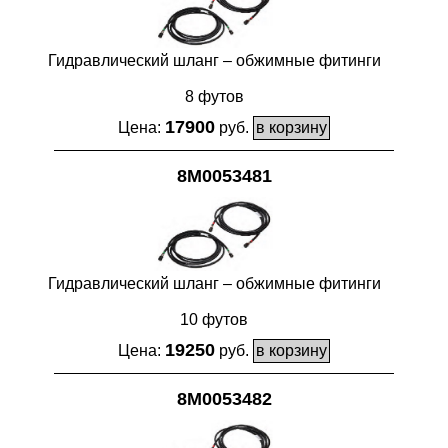
Гидравлический шланг – обжимные фитинги
8 футов
17900
Цена:
руб.
8M0053481
Гидравлический шланг – обжимные фитинги
10 футов
19250
Цена:
руб.
8M0053482