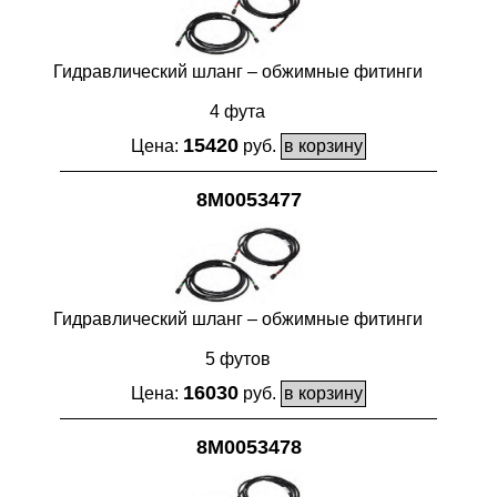
Гидравлический шланг – обжимные фитинги
4 фута
15420
Цена:
руб.
8M0053477
Гидравлический шланг – обжимные фитинги
5 футов
16030
Цена:
руб.
8M0053478