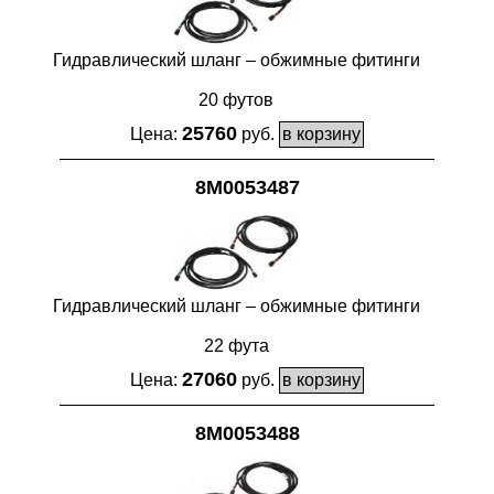
Гидравлический шланг – обжимные фитинги
20 футов
25760
Цена:
руб.
8M0053487
Гидравлический шланг – обжимные фитинги
22 фута
27060
Цена:
руб.
8M0053488