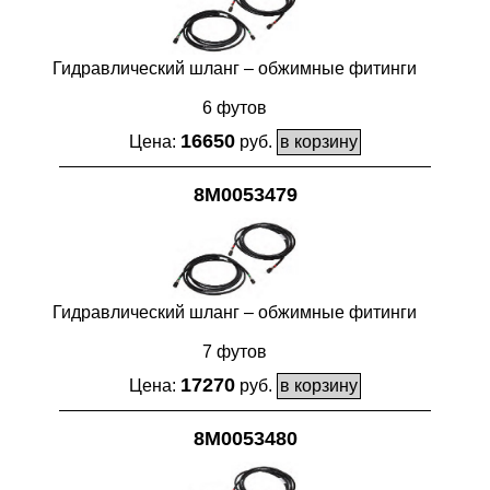
Гидравлический шланг – обжимные фитинги
6 футов
16650
Цена:
руб.
8M0053479
Гидравлический шланг – обжимные фитинги
7 футов
17270
Цена:
руб.
8M0053480