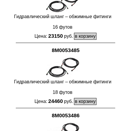
Гидравлический шланг – обжимные фитинги
16 футов
23150
Цена:
руб.
8M0053485
Гидравлический шланг – обжимные фитинги
18 футов
24460
Цена:
руб.
8M0053486