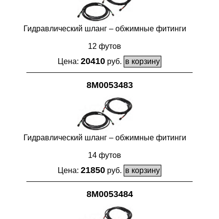
Гидравлический шланг – обжимные фитинги
12 футов
20410
Цена:
руб.
8M0053483
Гидравлический шланг – обжимные фитинги
14 футов
21850
Цена:
руб.
8M0053484