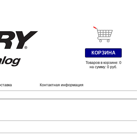
КОРЗИНА
Товаров в корзине: 0
на сумму: 0 руб.
оставка
Контактная информация