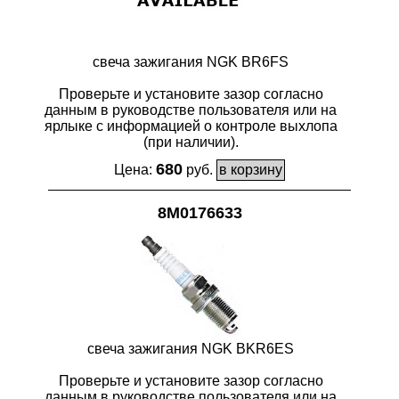
свеча зажигания NGK BR6FS
Проверьте и установите зазор согласно
данным в руководстве пользователя или на
ярлыке с информацией о контроле выхлопа
(при наличии).
680
Цена:
руб.
8M0176633
свеча зажигания NGK BKR6ES
Проверьте и установите зазор согласно
данным в руководстве пользователя или на