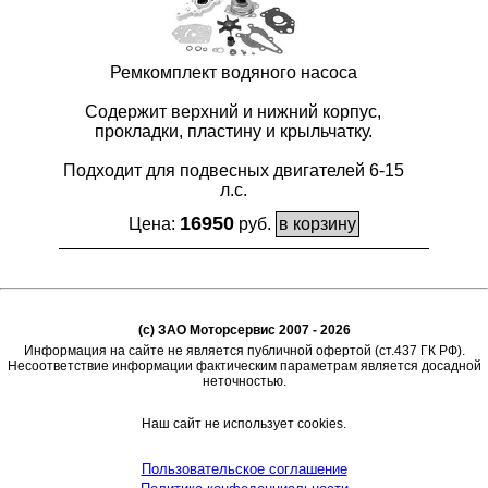
Ремкомплект водяного насоса
Содержит верхний и нижний корпус,
прокладки, пластину и крыльчатку.
Подходит для подвесных двигателей 6-15
л.с.
16950
Цена:
руб.
(c) ЗАО Моторсервис 2007 - 2026
Информация на сайте не является публичной офертой (ст.437 ГК РФ).
Несоответствие информации фактическим параметрам является досадной
неточностью.
Наш сайт не использует cookies.
Пользовательское соглашение