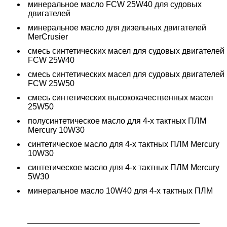
минеральное масло FCW 25W40 для судовых
двигателей
минеральное масло для дизельных двигателей
MerCrusier
смесь синтетических масел для судовых двигателей
FCW 25W40
смесь синтетических масел для судовых двигателей
FCW 25W50
смесь синтетических высококачественных масел
25W50
полусинтетическое масло для 4-х тактных ПЛМ
Mercury 10W30
синтетическое масло для 4-х тактных ПЛМ Mercury
10W30
синтетическое масло для 4-х тактных ПЛМ Mercury
5W30
минеральное масло 10W40 для 4-х тактных ПЛМ