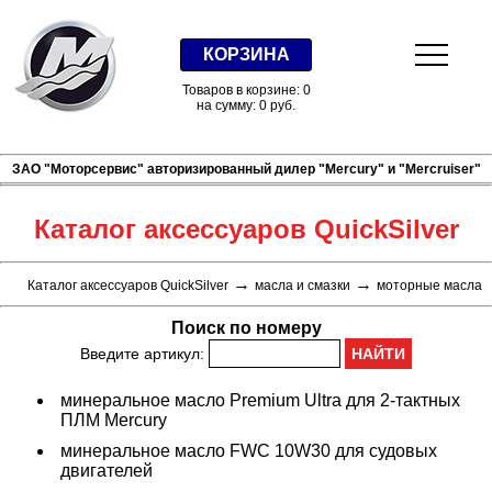
КОРЗИНА
Товаров в корзине: 0
на сумму: 0 руб.
ЗАО "Моторсервис" авторизированный дилер "Mercury" и "Mercruiser"
Каталог аксессуаров QuickSilver
→
→
Каталог аксессуаров QuickSilver
масла и смазки
моторные масла
Поиск по номеру
Введите артикул:
минеральное масло Premium Ultra для 2-тактных
ПЛМ Mercury
минеральное масло FWC 10W30 для судовых
двигателей